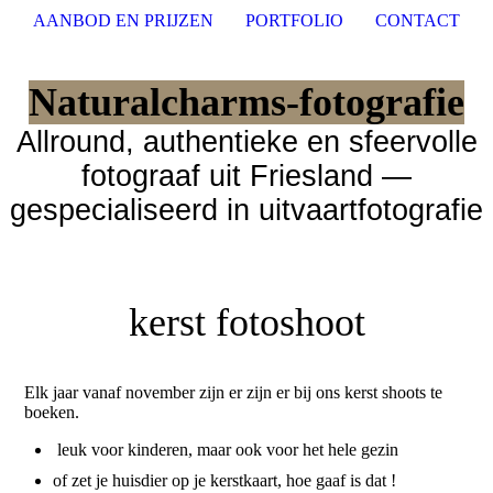
AANBOD EN PRIJZEN
PORTFOLIO
CONTACT
Naturalcharms-fotografie
Allround, authentieke en sfeervolle
fotograaf uit Friesland —
gespecialiseerd in uitvaartfotografie
kerst fotoshoot
Elk jaar vanaf november zijn er zijn er bij ons kerst shoots te
boeken.
leuk voor kinderen, maar ook voor het hele gezin
of zet je huisdier op je kerstkaart, hoe gaaf is dat !