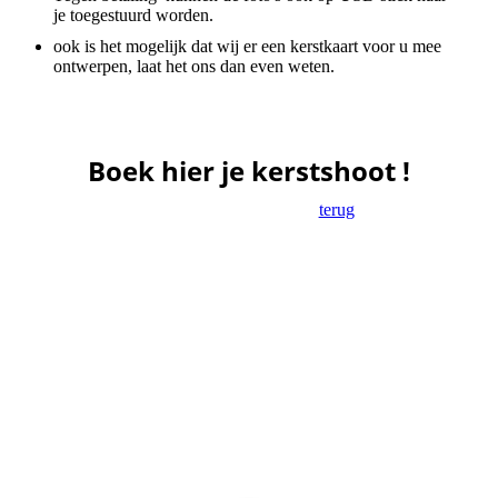
je toegestuurd worden.
ook is het mogelijk dat wij er een kerstkaart voor u mee
ontwerpen, laat het ons dan even weten.
Boek hier je kerstshoot !
terug