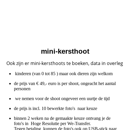
mini-kersthoot
Ook zijn er mini-kersthoots te boeken, data in overleg
kinderen (van 0 tot 85 ) maar ook dieren zijn welkom
de prijs van € 49,- euro is per shoot, ongeacht het aantal
personen
we nemen voor de shoot ongeveer een uurtje de tijd
de prijs is incl. 10 bewerkte foto's naar keuze
binnen 2 weken na de gemaakte keuze ontvang je de
foto's in Hoge Resolutie per We-Transfer.
Tegen betaling kunnen de foto's ook op USB-stick naar