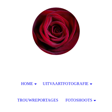
HOME
UITVAARTFOTOGRAFIE
TROUWREPORTAGES
FOTOSHOOTS